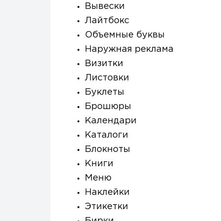
Вывески
Лайтбокс
Объемные буквы
Наружная реклама
Визитки
Листовки
Буклеты
Брошюры
Календари
Каталоги
Блокноты
Книги
Меню
Наклейки
Этикетки