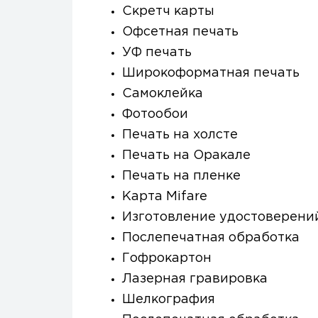
Скретч карты
Офсетная печать
УФ печать
Широкоформатная печать
Самоклейка
Фотообои
Печать на холсте
Печать на Оракале
Печать на пленке
Карта Mifare
Изготовление удостоверени
Послепечатная обработка
Гофрокартон
Лазерная гравировка
Шелкография