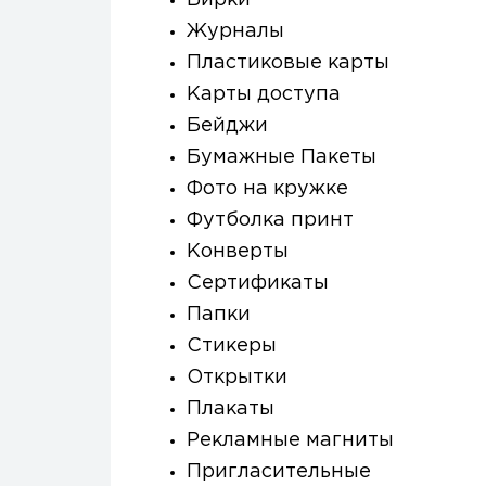
Бирки
Журналы
Пластиковые карты
Карты доступа
Бейджи
Бумажные Пакеты
Фото на кружке
Футболка принт
Конверты
Сертификаты
Папки
Стикеры
Открытки
Плакаты
Рекламные магниты
Пригласительные