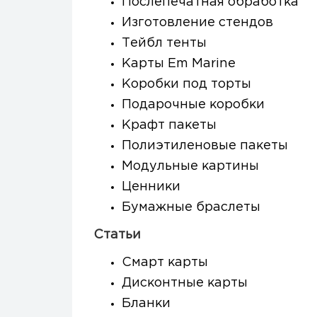
Послепечатная обработка
Изготовление стендов
Тейбл тенты
Карты Em Marine
Коробки под торты
Подарочные коробки
Крафт пакеты
Полиэтиленовые пакеты
Модульные картины
Ценники
Бумажные браслеты
Статьи
Смарт карты
Дисконтные карты
Бланки