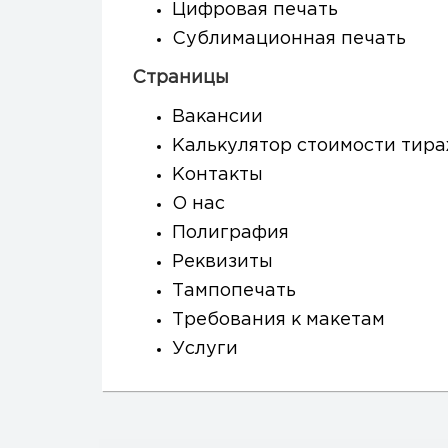
Цифровая печать
Сублимационная печать
Страницы
Вакансии
Калькулятор стоимости тир
Контакты
О нас
Полиграфия
Реквизиты
Тампопечать
Требования к макетам
Услуги