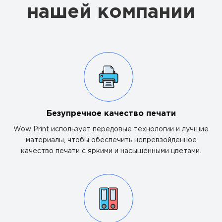
нашей компании
Безупречное качество печати
Wow Print использует передовые технологии и лучшие
материалы, чтобы обеспечить непревзойденное
качество печати с яркими и насыщенными цветами.