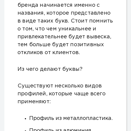
бренда начинается именно с
названия, которое представлено
в виде таких букв. Стоит помнить
о том, что чем уникальнее и
привлекательнее будет вывеска,
тем больше будет позитивных
откликов от клиентов.
Из чего делают буквы?
Существуют несколько видов
профилей, которые чаще всего
применяют:
Профиль из металлопластика.
Профиль из алюминия.