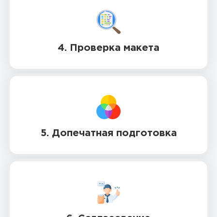
4. Проверка макета
5. Допечатная подготовка