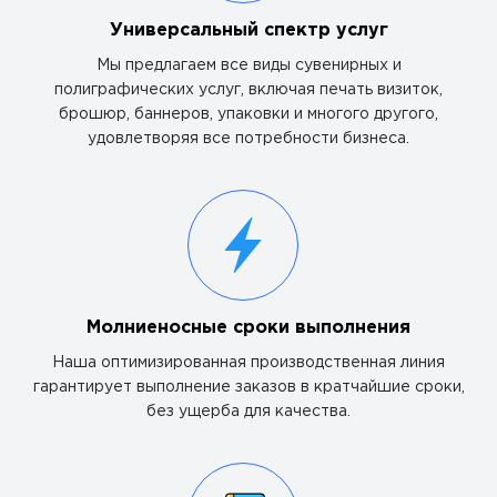
Универсальный спектр услуг
Мы предлагаем все виды сувенирных и
полиграфических услуг, включая печать визиток,
брошюр, баннеров, упаковки и многого другого,
удовлетворяя все потребности бизнеса.
Молниеносные сроки выполнения
Наша оптимизированная производственная линия
гарантирует выполнение заказов в кратчайшие сроки,
без ущерба для качества.