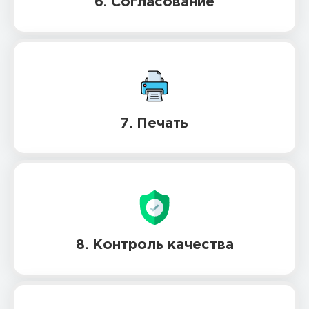
6. Согласование
7. Печать
8. Контроль качества