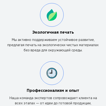
Экологичная печать
Мы активно поддерживаем устойчивое развитие,
предлагая печать на экологически чистых материалах
без вреда для окружающей среды.
Профессионализм и опыт
Наша команда экспертов сопровождает клиента на
всех этапах — от идеи до готовой продукции,