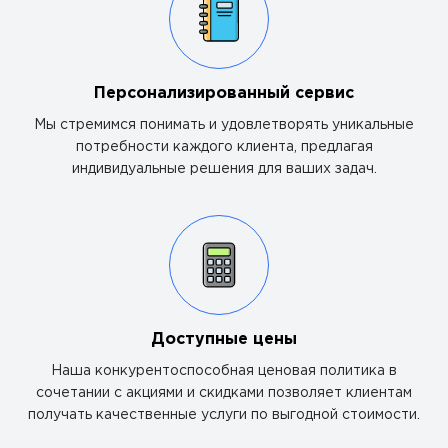
Персонализированный сервис
Мы стремимся понимать и удовлетворять уникальные
потребности каждого клиента, предлагая
индивидуальные решения для ваших задач.
Доступные цены
Наша конкурентоспособная ценовая политика в
сочетании с акциями и скидками позволяет клиентам
получать качественные услуги по выгодной стоимости.