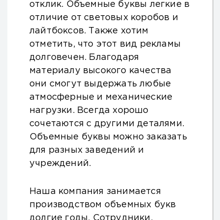
отклик. Объемные буквы легкие в
отличие от световых коробов и
лайтбоксов. Также хотим
отметить, что этот вид рекламы
долговечен. Благодаря
материалу высокого качества
они смогут выдержать любые
атмосферные и механические
нагрузки. Всегда хорошо
сочетаются с другими деталями.
Объемные буквы можно заказать
для разных заведений и
учреждений.
Наша компания занимается
производством объемных букв
долгие годы. Сотрудники,