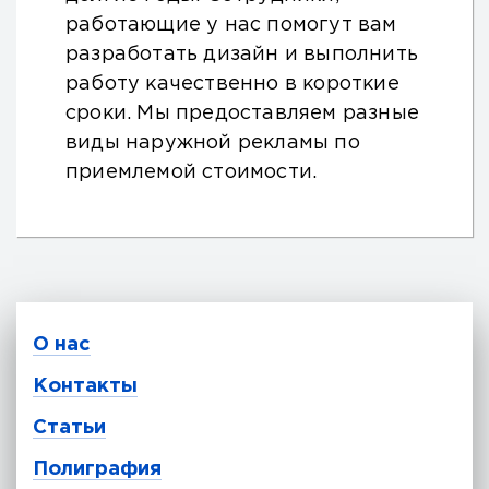
работающие у нас помогут вам
разработать дизайн и выполнить
работу качественно в короткие
сроки. Мы предоставляем разные
виды наружной рекламы по
приемлемой стоимости.
О нас
Контакты
Статьи
Полиграфия