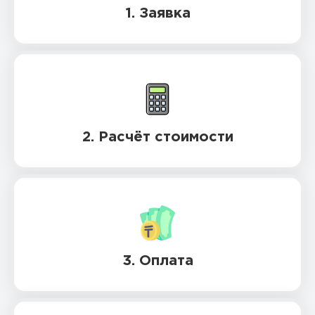
1. Заявка
2. Расчёт стоимости
3. Оплата