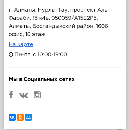
г. Алматы, Нурлы-Тау, проспект Аль-
Фараби, 15 к4в, 050059/A15E2P5,
Алматы, Бостандыкский район, 1606
офис, 16 этаж
На карте
Пн-пт, с 10:00-19:00
Мы в Социальных сетях