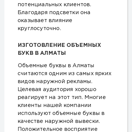
потенциальных клиентов.
Благодаря подсветки она
оказывает влияние
круглосуточно.
ИЗГОТОВЛЕНИЕ ОБЪЕМНЫХ
БУКВ В АЛМАТЫ
Объемные буквы в Алматы
считаются одним из самых ярких
видов наружной рекламы.
Целевая аудитория хорошо
реагирует на этот тип. Многие
клиенты нашей компании
используют объемные буквы в
качестве наружной вывески.
Положительное восприятие