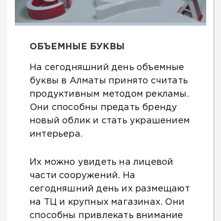
ОБЪЕМНЫЕ БУКВЫ
На сегодняшний день объемные
буквы в Алматы принято считать
продуктивным методом рекламы.
Они способны предать бренду
новый облик и стать украшением
интерьера.
Их можно увидеть на лицевой
части сооружений. На
сегодняшний день их размещают
на ТЦ и крупных магазинах. Они
способны привлекать внимание