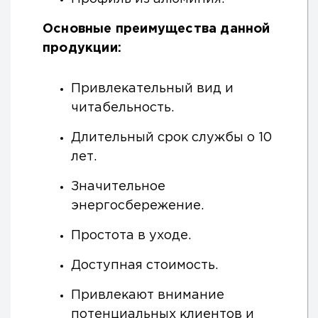
Основные преимущества данной
продукции:
Привлекательный вид и
читабельность.
Длительный срок службы о 10
лет.
Значительное
энергосбережение.
Простота в уходе.
Доступная стоимость.
Привлекают внимание
потенциальных клиентов и