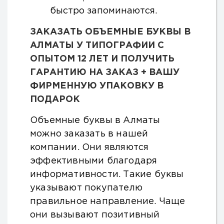
быстро запоминаются.
ЗАКАЗАТЬ ОБЪЕМНЫЕ БУКВЫ В
АЛМАТЫ У ТИПОГРАФИИ С
ОПЫТОМ 12 ЛЕТ И ПОЛУЧИТЬ
ГАРАНТИЮ НА ЗАКАЗ + ВАШУ
ФИРМЕННУЮ УПАКОВКУ В
ПОДАРОК
Объемные буквы в Алматы
можно заказать в нашей
компании. Они являются
эффективными благодаря
информативности. Такие буквы
указывают покупателю
правильное направление. Чаще
они вызывают позитивный