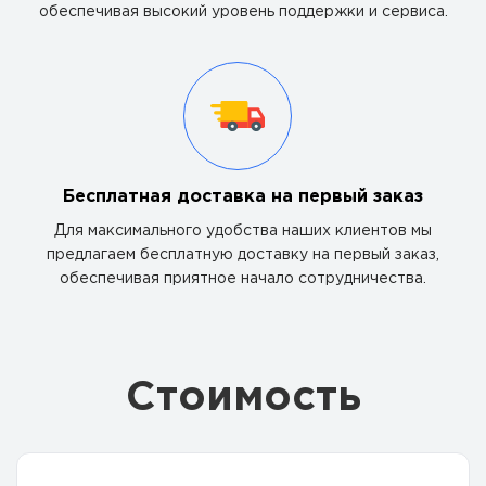
обеспечивая высокий уровень поддержки и сервиса.
Бесплатная доставка на первый заказ
Для максимального удобства наших клиентов мы
предлагаем бесплатную доставку на первый заказ,
обеспечивая приятное начало сотрудничества.
Стоимость