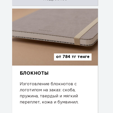
от 784 тг тенге
БЛОКНОТЫ
Изготовление блокнотов с
логотипом на заказ: скоба,
пружина, твердый и мягкий
переплет, кожа и бумвинил.