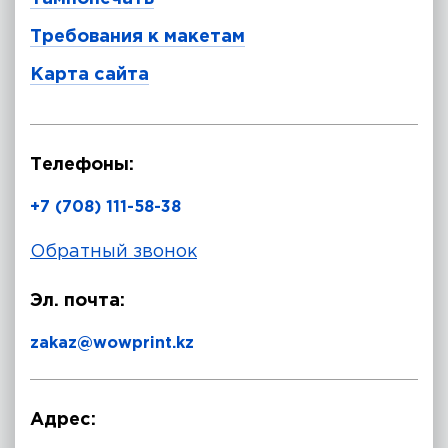
Требования к макетам
Карта сайта
Телефоны:
+7 (708) 111-58-38
Обратный звонок
Эл. почта:
zakaz@wowprint.kz
Адрес: