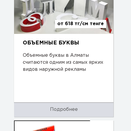
от 618 тг/см тенге
ОБЪЕМНЫЕ БУКВЫ
Объемные буквы в Алматы
считаются одним из самых ярких
видов наружной рекламы
Подробнее