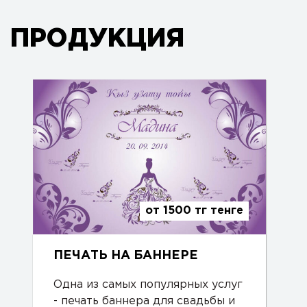
ПРОДУКЦИЯ
от 1500 тг тенге
ПЕЧАТЬ НА БАННЕРЕ
Одна из самых популярных услуг
- печать баннера для свадьбы и