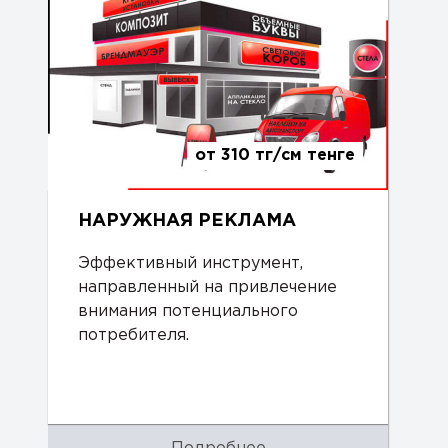
от 310 тг/см тенге
НАРУЖНАЯ РЕКЛАМА
Эффективный инструмент,
направленный на привлечение
внимания потенциального
потребителя.