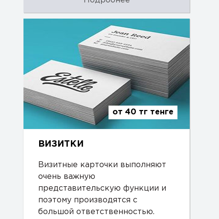
Подробнее
от 40 тг тенге
ВИЗИТКИ
Визитные карточки выполняют
очень важную
представительскую функции и
поэтому производятся с
большой ответственностью.