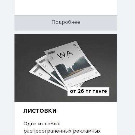
Подробнее
от 26 тг тенге
ЛИСТОВКИ
Одна из самых
распространенных рекламных