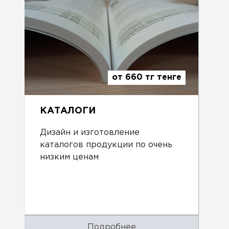
от 660 тг тенге
КАТАЛОГИ
Дизайн и изготовление
каталогов продукции по очень
низким ценам
Подробнее