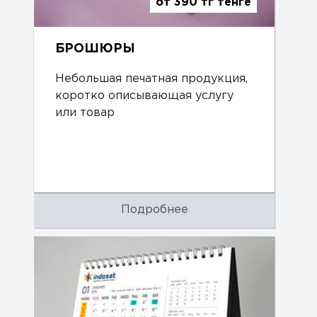
от 390 тг тенге
БРОШЮРЫ
Небольшая печатная продукция,
коротко описывающая услугу
или товар
Подробнее