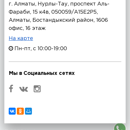
г. Алматы, Нурлы-Тау, проспект Аль-
Фараби, 15 к4в, 050059/A15E2P5,
Алматы, Бостандыкский район, 1606
офис, 16 этаж
На карте
Пн-пт, с 10:00-19:00
Мы в Социальных сетях