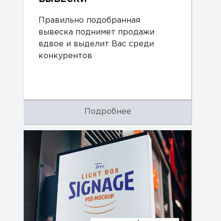
Правильно подобранная
вывеска поднимет продажи
вдвое и выделит Вас среди
конкурентов
Подробнее