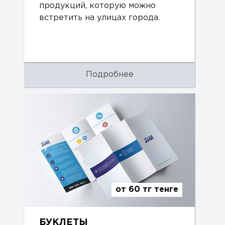
продукций, которую можно
встретить на улицах города.
Подробнее
от 60 тг тенге
БУКЛЕТЫ