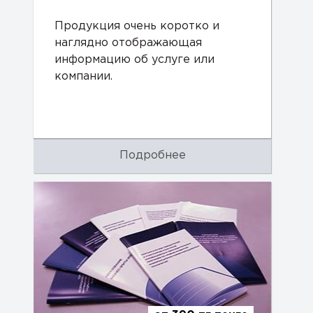
Продукция очень коротко и
наглядно отображающая
информацию об услуге или
компании.
Подробнее