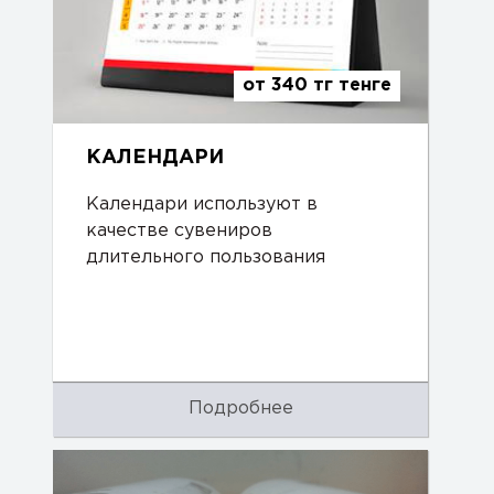
от 340 тг тенге
КАЛЕНДАРИ
Календари используют в
качестве сувениров
длительного пользования
Подробнее