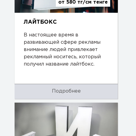
от 580 тг/см тенге
ЛАЙТБОКС
В настоящее время в
развивающей сфере рекламы
внимание людей привлекает
рекламный носитесь, который
получил название лайтбокс.
Подробнее