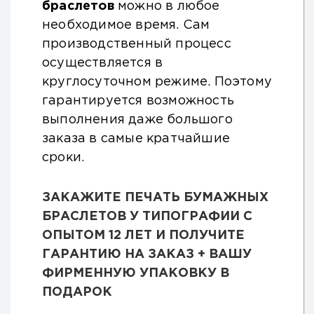
браслетов
можно в любое
необходимое время. Сам
производственный процесс
осуществляется в
круглосуточном режиме. Поэтому
гарантируется возможность
выполнения даже большого
заказа в самые кратчайшие
сроки.
ЗАКАЖИТЕ ПЕЧАТЬ БУМАЖНЫХ
БРАСЛЕТОВ У ТИПОГРАФИИ С
ОПЫТОМ 12 ЛЕТ И ПОЛУЧИТЕ
ГАРАНТИЮ НА ЗАКАЗ + ВАШУ
ФИРМЕННУЮ УПАКОВКУ В
ПОДАРОК