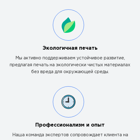
Экологичная печать
Мы активно поддерживаем устойчивое развитие,
предлагая печать на экологически чистых материалах
без вреда для окружающей среды.
Профессионализм и опыт
Наша команда экспертов сопровождает клиента на