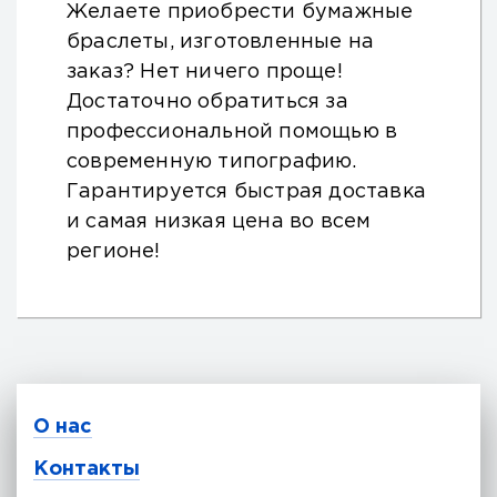
Желаете приобрести бумажные
браслеты, изготовленные на
заказ? Нет ничего проще!
Достаточно обратиться за
профессиональной помощью в
современную типографию.
Гарантируется быстрая доставка
и самая низкая цена во всем
регионе!
О нас
Контакты