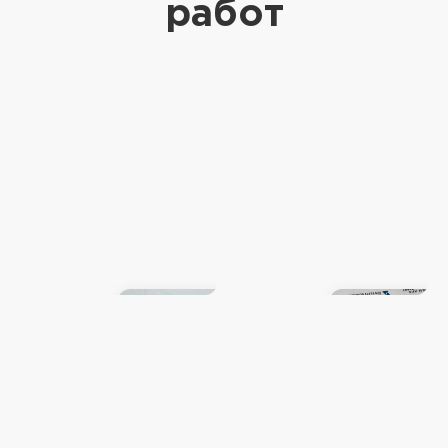
работ