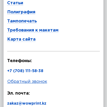
Статьи
Полиграфия
Тампопечать
Требования к макетам
Карта сайта
Телефоны:
+7 (708) 111-58-38
Обратный звонок
Эл. почта:
zakaz@wowprint.kz