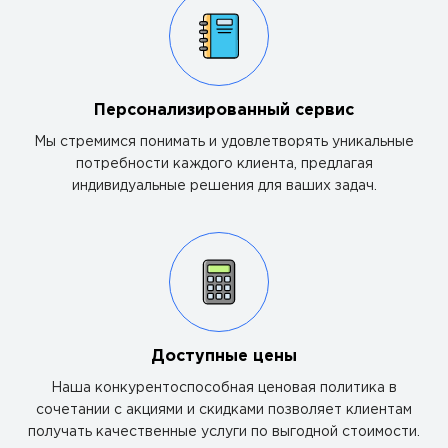
Персонализированный сервис
Мы стремимся понимать и удовлетворять уникальные
потребности каждого клиента, предлагая
индивидуальные решения для ваших задач.
Доступные цены
Наша конкурентоспособная ценовая политика в
сочетании с акциями и скидками позволяет клиентам
получать качественные услуги по выгодной стоимости.