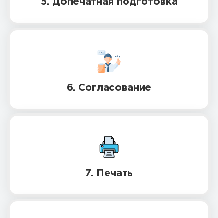
5. Допечатная подготовка
6. Согласование
7. Печать