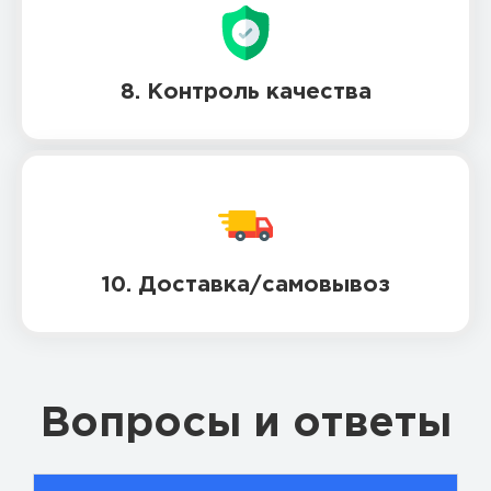
8. Контроль качества
10. Доставка/самовывоз
Вопросы и ответы