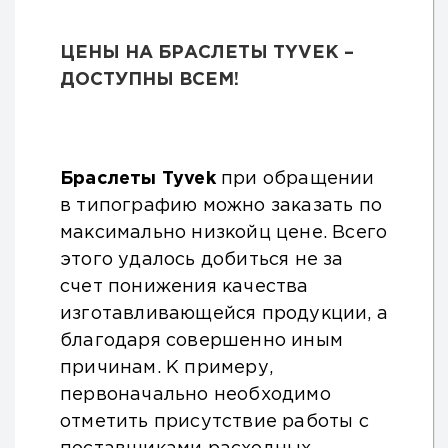
ЦЕНЫ НА БРАСЛЕТЫ TYVEK –
ДОСТУПНЫ ВСЕМ!
Браслеты Tyvek
при обращении
в типографию можно заказать по
максимально низкойц цене. Всего
этого удалось добиться не за
счет понижения качества
изготавливающейся продукции, а
благодаря совершенно иным
причинам. К примеру,
первоначально необходимо
отметить присутствие работы с