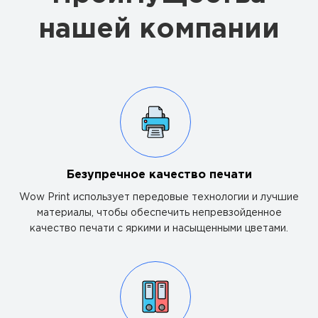
нашей компании
Безупречное качество печати
Wow Print использует передовые технологии и лучшие
материалы, чтобы обеспечить непревзойденное
качество печати с яркими и насыщенными цветами.