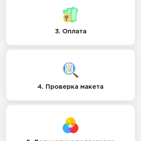
3. Оплата
4. Проверка макета