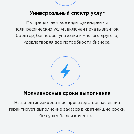
Универсальный спектр услуг
Мы предлагаем все виды сувенирных и
полиграфических услуг, включая печать визиток,
брошюр, баннеров, упаковки и многого другого,
удовлетворяя все потребности бизнеса.
Молниеносные сроки выполнения
Наша оптимизированная производственная линия
гарантирует выполнение заказов в кратчайшие сроки,
без ущерба для качества.