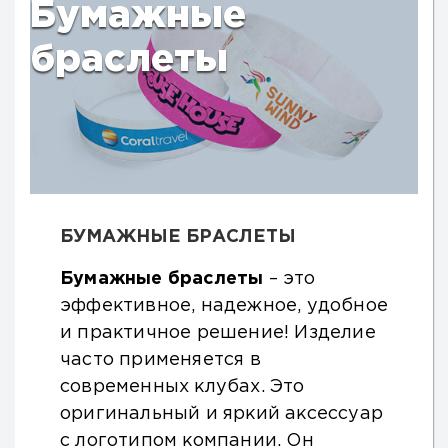
Бумажные
браслеты
БУМАЖНЫЕ БРАСЛЕТЫ
Бумажные браслеты
– это
эффективное, надежное, удобное
и практичное решение! Изделие
часто применяется в
современных клубах. Это
оригинальный и яркий аксессуар
с логотипом компании. Он