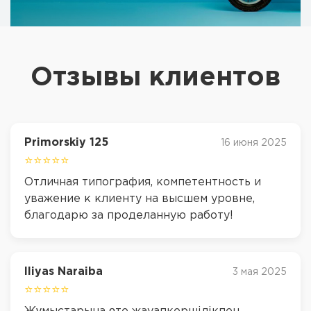
Отзывы клиентов
Primorskiy 125
16 июня 2025
⭐⭐⭐⭐⭐
Отличная типография, компетентность и
уважение к клиенту на высшем уровне,
благодарю за проделанную работу!
Iliyas Naraiba
3 мая 2025
⭐⭐⭐⭐⭐