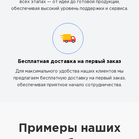
всех этапах — от идеи до готовой продукции,
обеспечивая высокий уровень поддержки и сервиса.
Бесплатная доставка на первый заказ
Для максимального удобства наших клиентов мы
предлагаем бесплатную доставку на первый заказ,
обеспечивая приятное начало сотрудничества.
Примеры наших