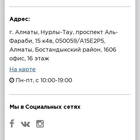
Адрес:
г. Алматы, Нурлы-Тау, проспект Аль-
Фараби, 15 к4в, 050059/A15E2P5,
Алматы, Бостандыкский район, 1606
офис, 16 этаж
На карте
Пн-пт, с 10:00-19:00
Мы в Социальных сетях