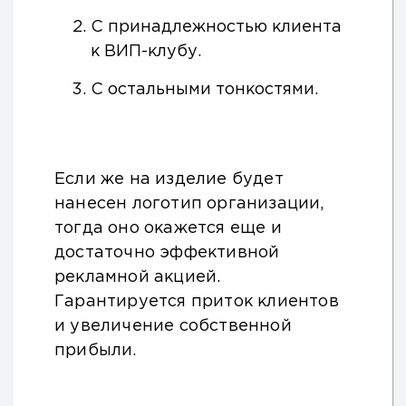
С принадлежностью клиента
к ВИП-клубу.
С остальными тонкостями.
Если же на изделие будет
нанесен логотип организации,
тогда оно окажется еще и
достаточно эффективной
рекламной акцией.
Гарантируется приток клиентов
и увеличение собственной
прибыли.