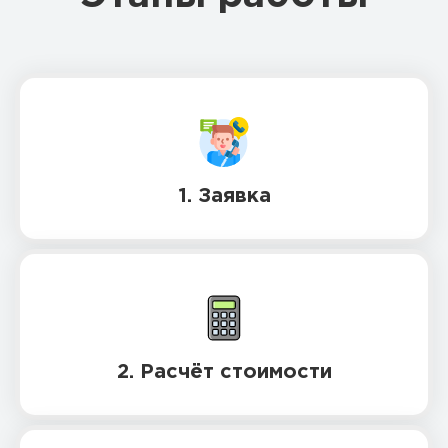
1. Заявка
2. Расчёт стоимости