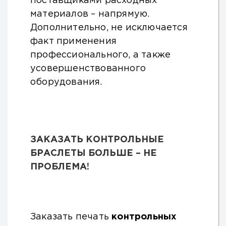
поставщиками расходных
материалов – напрямую.
Дополнительно, не исключается
факт применения
профессионального, а также
усовершенствованного
оборудования.
ЗАКАЗАТЬ КОНТРОЛЬНЫЕ
БРАСЛЕТЫ БОЛЬШЕ – НЕ
ПРОБЛЕМА!
Заказать печать
контрольных