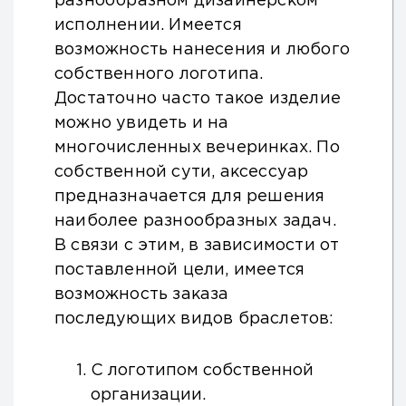
разнообразном дизайнерском
исполнении. Имеется
возможность нанесения и любого
собственного логотипа.
Достаточно часто такое изделие
можно увидеть и на
многочисленных вечеринках. По
собственной сути, аксессуар
предназначается для решения
наиболее разнообразных задач.
В связи с этим, в зависимости от
поставленной цели, имеется
возможность заказа
последующих видов браслетов:
С логотипом собственной
организации.