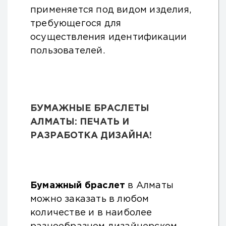
применяется под видом изделия,
требующегося для
осуществления идентификации
пользователей.
БУМАЖНЫЕ БРАСЛЕТЫ
АЛМАТЫ: ПЕЧАТЬ И
РАЗРАБОТКА ДИЗАЙНА!
Бумажный браслет
в Алматы
можно заказать в любом
количестве и в наиболее