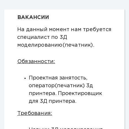
ВАКАНСИИ
На данный момент нам требуется
специалист по 3Д
моделированию(печатник).
Обязанности:
Проектная занятость,
оператор(печатник) 3д
принтера. Проектировщик
для 3Д принтера.
Требования: