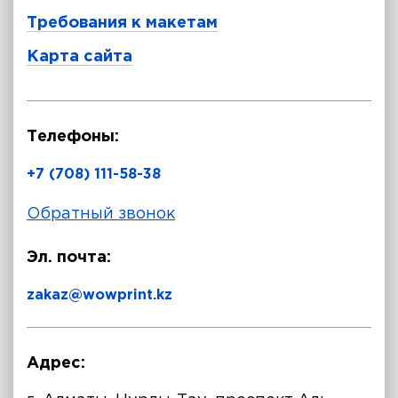
Требования к макетам
Карта сайта
Телефоны:
+7 (708) 111-58-38
Обратный звонок
Эл. почта:
zakaz@wowprint.kz
Адрес: