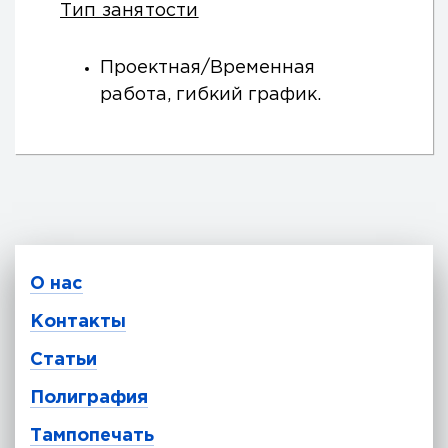
Тип занятости
Проектная/Временная
работа, гибкий график.
О нас
Контакты
Статьи
Полиграфия
Тампопечать